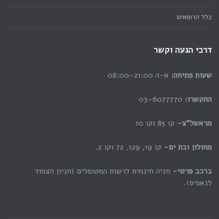
כלל הרופאים
דרכי הגעה וקשר
שעות פתיחה:
א-ה 08:00-21:00
התקשרו:
03-6077770
מראשל”צ-
קו 85 וקו 10
מחולון ובת ים-
קו 19, 129, 72 וקו 2.
ברכב פרטי-
חניה חינמית לרשות המטופלים (חניון הצמוד
לנאפיס).