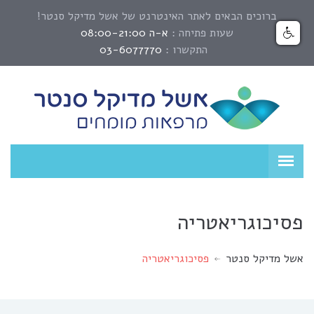
ברוכים הבאים לאתר האינטרנט של אשל מדיקל סנטר!
שעות פתיחה :
א-ה 08:00-21:00
התקשרו :
03-6077770
פסיכוגריאטריה
אשל מדיקל סנטר
פסיכוגריאטריה