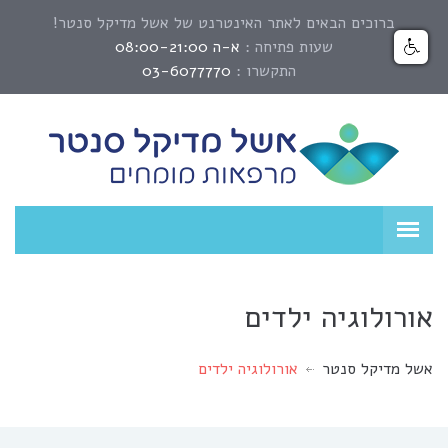
ברוכים הבאים לאתר האינטרנט של אשל מדיקל סנטר!
שעות פתיחה :
א-ה 08:00-21:00
התקשרו :
03-6077770
אורולוגיה ילדים
אשל מדיקל סנטר
אורולוגיה ילדים