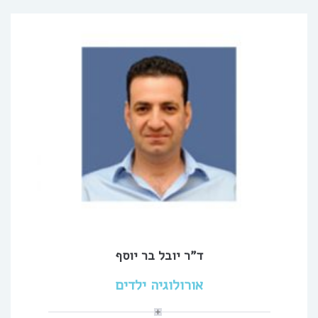
ד”ר יובל בר יוסף
אורולוגיה ילדים